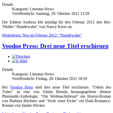
Details
Kategorie: Literatur-News
Veröffentlicht: Samstag, 29. Oktober 2011 13:58
Die Edition Andreas Irle kündigt für den Februar 2012 den Bio-
Thriller "Hundewahn" von Nancy Kress an.
Weiterlesen: Neu im Februar 2012: "Hundewahn"
Voodoo Press: Drei neue Titel erschienen
Details
Kategorie: Literatur-News
Veröffentlicht: Freitag, 28. Oktober 2011 18:59
Bei
Voodoo Press
sind drei neue Titel erschienen. "Odem des
Todes" ist eine von Alisha Bionda herausgegebene düstere
Phantastik-Anthologie, "Die Weihnachtsbraut" ein Horror-Roman
von Barbara Büchner und "Seele einer Eiche" ein Dark-Romance-
Roman von Janine Höcker.