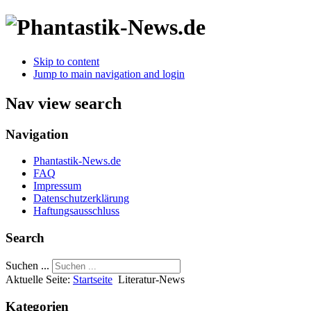
Skip to content
Jump to main navigation and login
Nav view search
Navigation
Phantastik-News.de
FAQ
Impressum
Datenschutzerklärung
Haftungsausschluss
Search
Suchen ...
Aktuelle Seite:
Startseite
Literatur-News
Kategorien