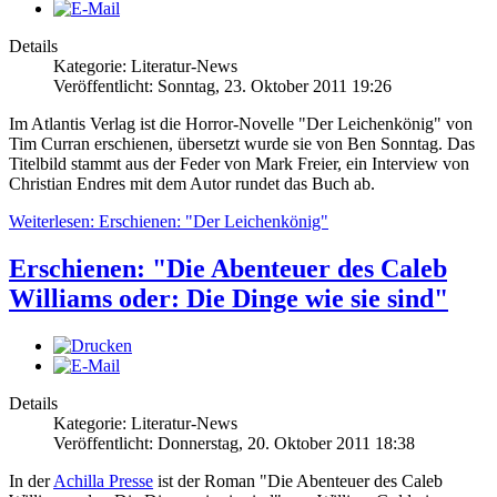
Details
Kategorie: Literatur-News
Veröffentlicht: Sonntag, 23. Oktober 2011 19:26
Im Atlantis Verlag ist die Horror-Novelle "Der Leichenkönig" von
Tim Curran erschienen, übersetzt wurde sie von Ben Sonntag. Das
Titelbild stammt aus der Feder von Mark Freier, ein Interview von
Christian Endres mit dem Autor rundet das Buch ab.
Weiterlesen: Erschienen: "Der Leichenkönig"
Erschienen: "Die Abenteuer des Caleb
Williams oder: Die Dinge wie sie sind"
Details
Kategorie: Literatur-News
Veröffentlicht: Donnerstag, 20. Oktober 2011 18:38
In der
Achilla Presse
ist der Roman "Die Abenteuer des Caleb