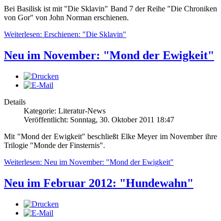
Bei Basilisk ist mit "Die Sklavin" Band 7 der Reihe "Die Chroniken
von Gor" von John Norman erschienen.
Weiterlesen: Erschienen: "Die Sklavin"
Neu im November: "Mond der Ewigkeit"
Details
Kategorie: Literatur-News
Veröffentlicht: Sonntag, 30. Oktober 2011 18:47
Mit "Mond der Ewigkeit" beschließt Elke Meyer im November ihre
Trilogie "Monde der Finsternis".
Weiterlesen: Neu im November: "Mond der Ewigkeit"
Neu im Februar 2012: "Hundewahn"