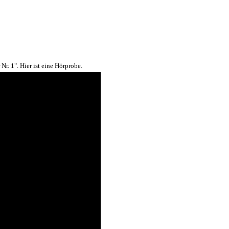
r. 1". Hier ist eine Hörprobe.