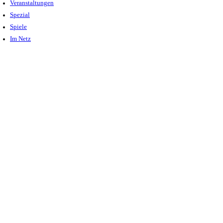
Veranstaltungen
Spezial
Spiele
Im Netz