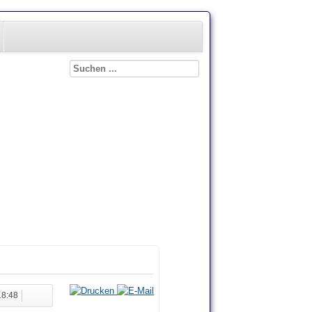
18:48