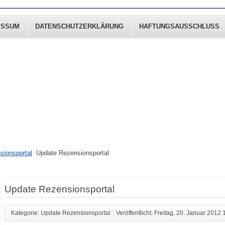
ESSUM
DATENSCHUTZERKLÄRUNG
HAFTUNGSAUSSCHLUSS
sionsportal
Update Rezensionsportal
Update Rezensionsportal
Kategorie: Update Rezensionsportal
Veröffentlicht: Freitag, 20. Januar 2012 