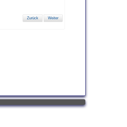
Zurück
Weiter