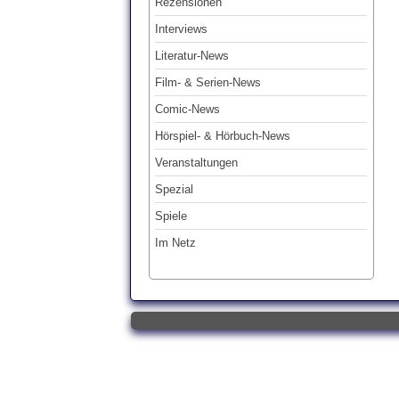
Rezensionen
Interviews
Literatur-News
Film- & Serien-News
Comic-News
Hörspiel- & Hörbuch-News
Veranstaltungen
Spezial
Spiele
Im Netz