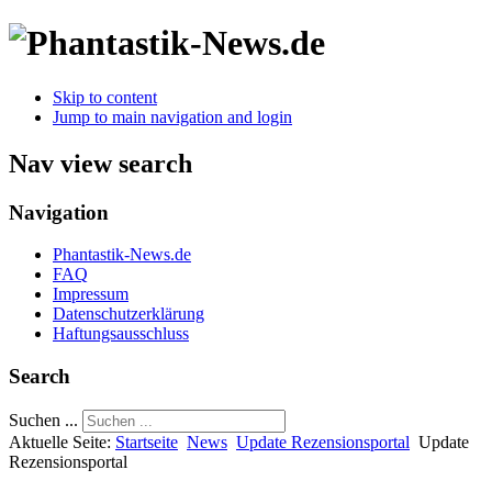
Skip to content
Jump to main navigation and login
Nav view search
Navigation
Phantastik-News.de
FAQ
Impressum
Datenschutzerklärung
Haftungsausschluss
Search
Suchen ...
Aktuelle Seite:
Startseite
News
Update Rezensionsportal
Update
Rezensionsportal