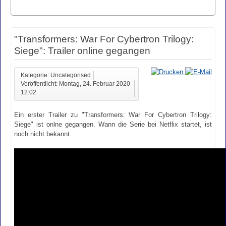
"Transformers: War For Cybertron Trilogy:
Siege": Trailer online gegangen
Kategorie: Uncategorised
Veröffentlicht: Montag, 24. Februar 2020
12:02
Ein erster Trailer zu "Transformers: War For Cybertron Trilogy:
Siege" ist onlne gegangen. Wann die Serie bei Netflix startet, ist
noch nicht bekannt.