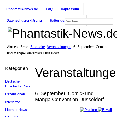
Phantastik-News.de
FAQ
Impressum
Datenschutzerklärung
Haftungsausschluss
Aktuelle Seite:
Startseite
Veranstaltungen
6. September: Comic-
und Manga-Convention Düsseldorf
Kategorien
Veranstaltunge
Deutscher
Phantastik Preis
6. September: Comic- und
Rezensionen
Manga-Convention Düsseldorf
Interviews
Literatur-News