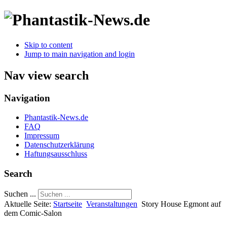
Skip to content
Jump to main navigation and login
Nav view search
Navigation
Phantastik-News.de
FAQ
Impressum
Datenschutzerklärung
Haftungsausschluss
Search
Suchen ...
Aktuelle Seite:
Startseite
Veranstaltungen
Story House Egmont auf
dem Comic-Salon