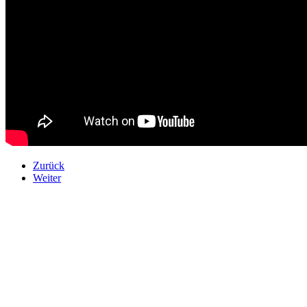
Zurück
Weiter