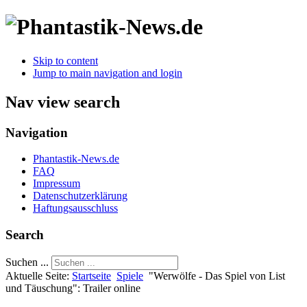
Skip to content
Jump to main navigation and login
Nav view search
Navigation
Phantastik-News.de
FAQ
Impressum
Datenschutzerklärung
Haftungsausschluss
Search
Suchen ...
Aktuelle Seite:
Startseite
Spiele
"Werwölfe - Das Spiel von List
und Täuschung": Trailer online