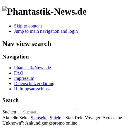
Skip to content
Jump to main navigation and login
Nav view search
Navigation
Phantastik-News.de
FAQ
Impressum
Datenschutzerklärung
Haftungsausschluss
Search
Suchen ...
Aktuelle Seite:
Startseite
Spiele
"Star Trek: Voyager: Across the
Unknown": Ankündigungspromo online