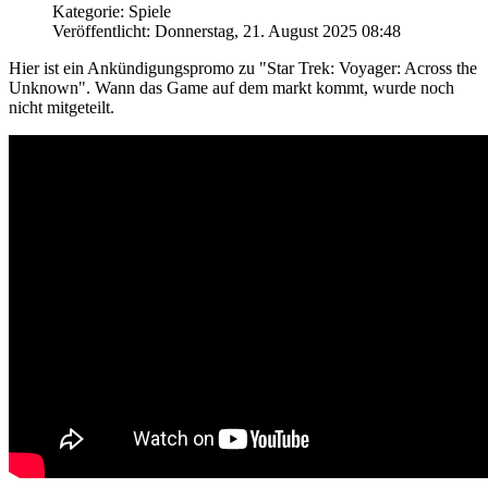
Kategorie: Spiele
Veröffentlicht: Donnerstag, 21. August 2025 08:48
Hier ist ein Ankündigungspromo zu "Star Trek: Voyager: Across the
Unknown". Wann das Game auf dem markt kommt, wurde noch
nicht mitgeteilt.