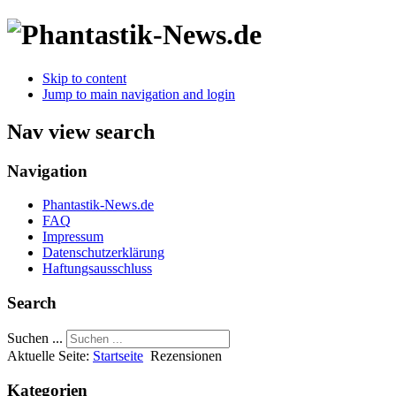
Skip to content
Jump to main navigation and login
Nav view search
Navigation
Phantastik-News.de
FAQ
Impressum
Datenschutzerklärung
Haftungsausschluss
Search
Suchen ...
Aktuelle Seite:
Startseite
Rezensionen
Kategorien