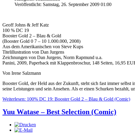
Veröffentlicht: Samstag, 26. September 2009 01:00
Geoff Johns & Jeff Katz
100 % DC 19
Booster Gold 2 – Blau & Gold
(Booster Gold 0 7 – 10 1.000.000, 2008)
Aus dem Amerikanischen von Steve Kups
Titelillustration von Dan Jurgens
Zeichnungen von Dan Jurgens, Norm Rapmund u.a.
Panini, 2009, Paperback mit Klappenbroschur, 148 Seiten, 16,95 EU
Von Irene Salzmann
Booster Gold, der Held aus der Zukunft, steht sich fast immer selbst
seine Leistungen und sein Ansehen. Als er einen Schurken bezahlt, um
Weiterlesen: 100% DC 19: Booster Gold 2 – Blau & Gold (Comic)
Yuu Watase – Best Selection (Comic)