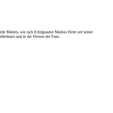
ede Mahets, wie sich Erfolgsautor Markus Heitz auf seiner
llerlisten und in die Herzen der Fans.