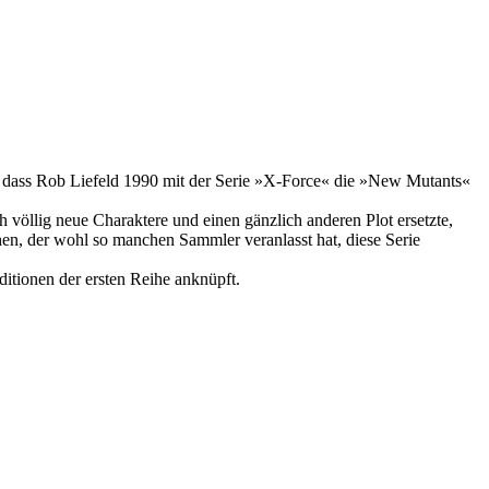
, dass Rob Liefeld 1990 mit der Serie »X-Force« die »New Mutants«
 völlig neue Charaktere und einen gänzlich anderen Plot ersetzte,
en, der wohl so manchen Sammler veranlasst hat, diese Serie
ditionen der ersten Reihe anknüpft.