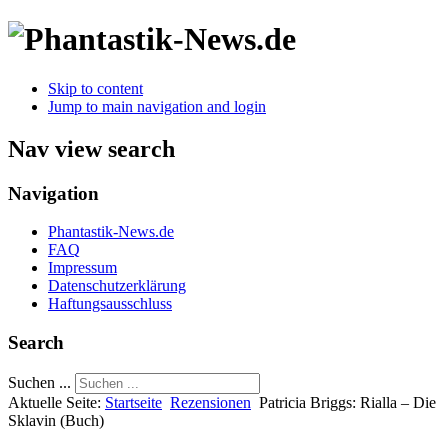
Skip to content
Jump to main navigation and login
Nav view search
Navigation
Phantastik-News.de
FAQ
Impressum
Datenschutzerklärung
Haftungsausschluss
Search
Suchen ...
Aktuelle Seite:
Startseite
Rezensionen
Patricia Briggs: Rialla – Die
Sklavin (Buch)