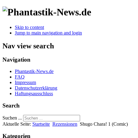
Skip to content
Jump to main navigation and login
Nav view search
Navigation
Phantastik-News.de
FAQ
Impressum
Datenschutzerklärung
Haftungsausschluss
Search
Suchen ...
Aktuelle Seite:
Startseite
Rezensionen
Shugo Chara! 1 (Comic)
Kategorien