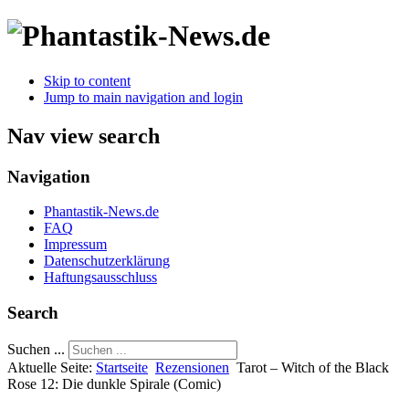
Skip to content
Jump to main navigation and login
Nav view search
Navigation
Phantastik-News.de
FAQ
Impressum
Datenschutzerklärung
Haftungsausschluss
Search
Suchen ...
Aktuelle Seite:
Startseite
Rezensionen
Tarot – Witch of the Black
Rose 12: Die dunkle Spirale (Comic)