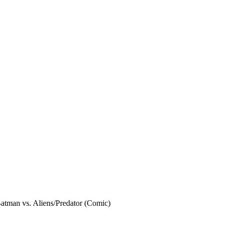
tman vs. Aliens/Predator (Comic)