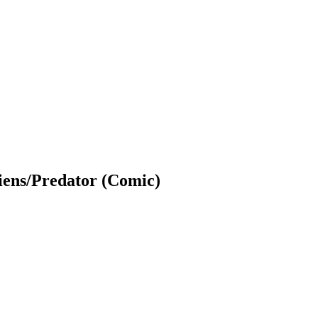
ens/Predator (Comic)