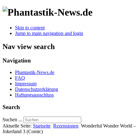
Skip to content
Jump to main navigation and login
Nav view search
Navigation
Phantastik-News.de
FAQ
Impressum
Datenschutzerklärung
Haftungsausschluss
Search
Suchen ...
Aktuelle Seite:
Startseite
Rezensionen
Wonderful Wonder World –
Jokerland 3 (Comic)