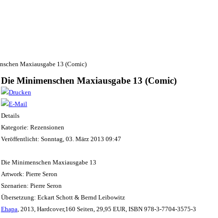
nschen Maxiausgabe 13 (Comic)
Die Minimenschen Maxiausgabe 13 (Comic)
Details
Kategorie: Rezensionen
Veröffentlicht: Sonntag, 03. März 2013 09:47
Die Minimenschen Maxiausgabe 13
Artwork: Pierre Seron
Szenarien: Pierre Seron
Übersetzung: Eckart Schott & Bernd Leibowitz
Ehapa
, 2013, Hardcover,160 Seiten, 29,95 EUR, ISBN 978-3-7704-3575-3