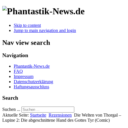
Skip to content
Jump to main navigation and login
Nav view search
Navigation
Phantastik-News.de
FAQ
Impressum
Datenschutzerklärung
Haftungsausschluss
Search
Suchen ...
Aktuelle Seite:
Startseite
Rezensionen
Die Welten von Thorgal –
Lupine 2: Die abgeschnittene Hand des Gottes Tyr (Comic)