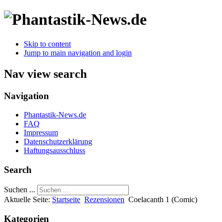
Skip to content
Jump to main navigation and login
Nav view search
Navigation
Phantastik-News.de
FAQ
Impressum
Datenschutzerklärung
Haftungsausschluss
Search
Suchen ...
Aktuelle Seite:
Startseite
Rezensionen
Coelacanth 1 (Comic)
Kategorien