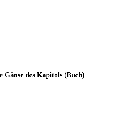
 Gänse des Kapitols (Buch)