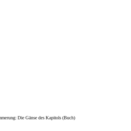
merung: Die Gänse des Kapitols (Buch)