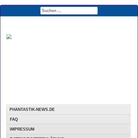
PHANTASTIK-NEWS.DE
FAQ
IMPRESSUM