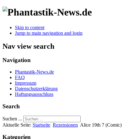
Skip to content
Jump to main navigation and login
Nav view search
Navigation
Phantastik-News.de
FAQ
Impressum
Datenschutzerklärung
Haftungsausschluss
Search
Suchen ...
Aktuelle Seite:
Startseite
Rezensionen
Alice 19th 7 (Comic)
Kategorien