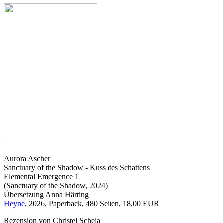
Aurora Ascher
Sanctuary of the Shadow - Kuss des Schattens
Elemental Emergence 1
(Sanctuary of the Shadow, 2024)
Übersetzung Anna Härting
Heyne
, 2026, Paperback, 480 Seiten, 18,00 EUR
Rezension von Christel Scheja