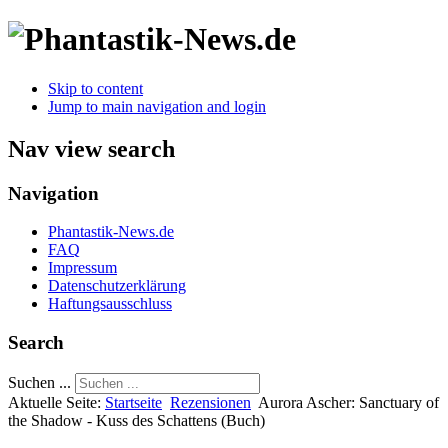
Skip to content
Jump to main navigation and login
Nav view search
Navigation
Phantastik-News.de
FAQ
Impressum
Datenschutzerklärung
Haftungsausschluss
Search
Suchen ...
Aktuelle Seite:
Startseite
Rezensionen
Aurora Ascher: Sanctuary of
the Shadow - Kuss des Schattens (Buch)