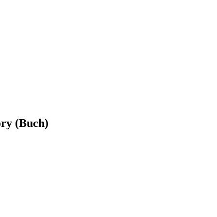
ory (Buch)