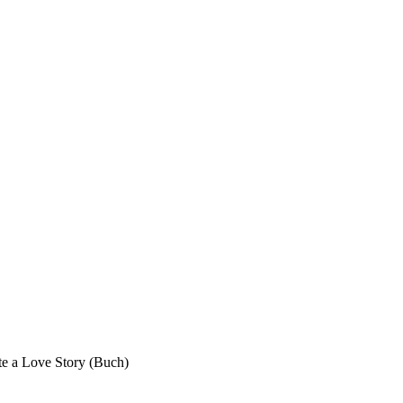
te a Love Story (Buch)