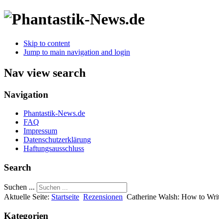
Skip to content
Jump to main navigation and login
Nav view search
Navigation
Phantastik-News.de
FAQ
Impressum
Datenschutzerklärung
Haftungsausschluss
Search
Suchen ...
Aktuelle Seite:
Startseite
Rezensionen
Catherine Walsh: How to Wri
Kategorien