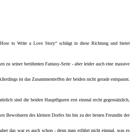
How to Write a Love Story“ schlägt in diese Richtung und bietet
en zu seiner berühmten Fantasy-Serie - aber leider auch eine massive
Allerdings ist das Zusammentreffen der beiden nicht gerade entspannt.
rlich sind die beiden Hauptfiguren erst einmal recht gegensätzlich,
en Bewohnern des kleinen Dorfes bis hin zu der besten Freundin der
 aber das war es auch schon - denn man erfährt nicht einmal, was es