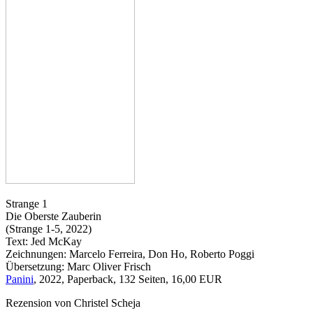
Strange 1
Die Oberste Zauberin
(Strange 1-5, 2022)
Text: Jed McKay
Zeichnungen: Marcelo Ferreira, Don Ho, Roberto Poggi
Übersetzung: Marc Oliver Frisch
Panini
, 2022, Paperback, 132 Seiten, 16,00 EUR
Rezension von Christel Scheja