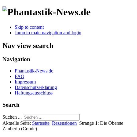
Skip to content
Jump to main navigation and login
Nav view search
Navigation
Phantastik-News.de
FAQ
Impressum
Datenschutzerklärung
Haftungsausschluss
Search
Suchen ...
Aktuelle Seite:
Startseite
Rezensionen
Strange 1: Die Oberste
Zauberin (Comic)