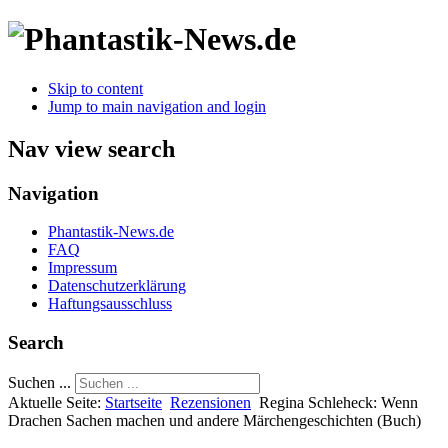
Skip to content
Jump to main navigation and login
Nav view search
Navigation
Phantastik-News.de
FAQ
Impressum
Datenschutzerklärung
Haftungsausschluss
Search
Suchen ...
Aktuelle Seite:
Startseite
Rezensionen
Regina Schleheck: Wenn
Drachen Sachen machen und andere Märchengeschichten (Buch)