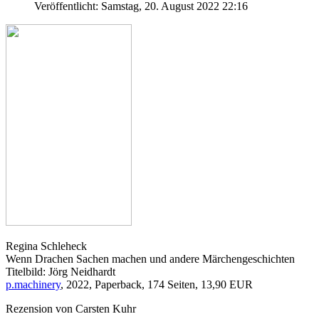
Veröffentlicht: Samstag, 20. August 2022 22:16
Regina Schleheck
Wenn Drachen Sachen machen und andere Märchengeschichten
Titelbild: Jörg Neidhardt
p.machinery
, 2022, Paperback, 174 Seiten, 13,90 EUR
Rezension von Carsten Kuhr