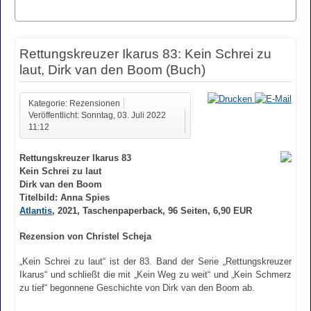
Rettungskreuzer Ikarus 83: Kein Schrei zu
laut, Dirk van den Boom (Buch)
Kategorie: Rezensionen
Veröffentlicht: Sonntag, 03. Juli 2022
11:12
Rettungskreuzer Ikarus 83
Kein Schrei zu laut
Dirk van den Boom
Titelbild: Anna Spies
Atlantis
, 2021, Taschenpaperback, 96 Seiten, 6,90 EUR
Rezension von Christel Scheja
„Kein Schrei zu laut“ ist der 83. Band der Serie „Rettungskreuzer
Ikarus“ und schließt die mit „Kein Weg zu weit“ und „Kein Schmerz
zu tief“ begonnene Geschichte von Dirk van den Boom ab.