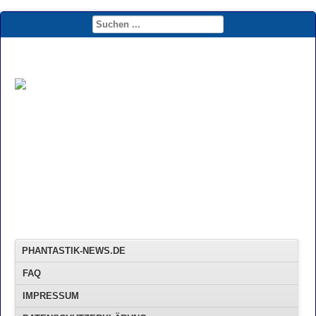
PHANTASTIK-NEWS.DE
FAQ
IMPRESSUM