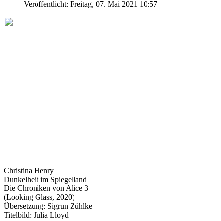
Veröffentlicht: Freitag, 07. Mai 2021 10:57
Christina Henry
Dunkelheit im Spiegelland
Die Chroniken von Alice 3
(Looking Glass, 2020)
Übersetzung: Sigrun Zühlke
Titelbild: Julia Lloyd