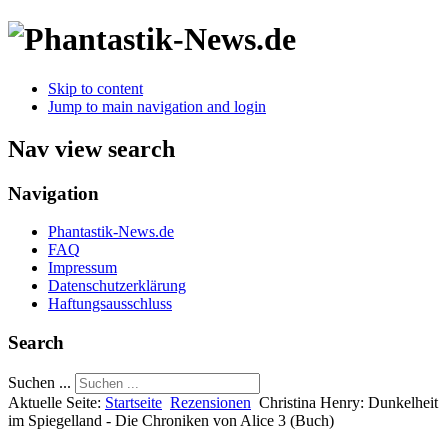
Skip to content
Jump to main navigation and login
Nav view search
Navigation
Phantastik-News.de
FAQ
Impressum
Datenschutzerklärung
Haftungsausschluss
Search
Suchen ...
Aktuelle Seite:
Startseite
Rezensionen
Christina Henry: Dunkelheit
im Spiegelland - Die Chroniken von Alice 3 (Buch)