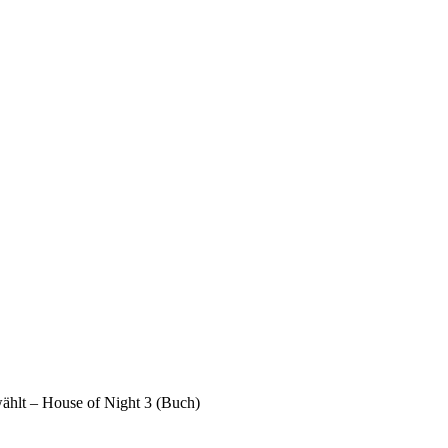
wählt – House of Night 3 (Buch)