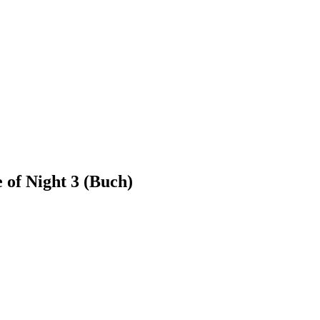
 of Night 3 (Buch)