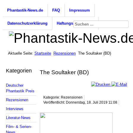
Phantastik-News.de
FAQ
Impressum
Datenschutzerklärung
Haftungsausschluss
Aktuelle Seite:
Startseite
Rezensionen
The Soultaker (BD)
Kategorien
The Soultaker (BD)
Deutscher
Phantastik Preis
Kategorie: Rezensionen
Rezensionen
Veröffentlicht: Donnerstag, 18. Juli 2019 11:08
Interviews
Literatur-News
Film- & Serien-
News