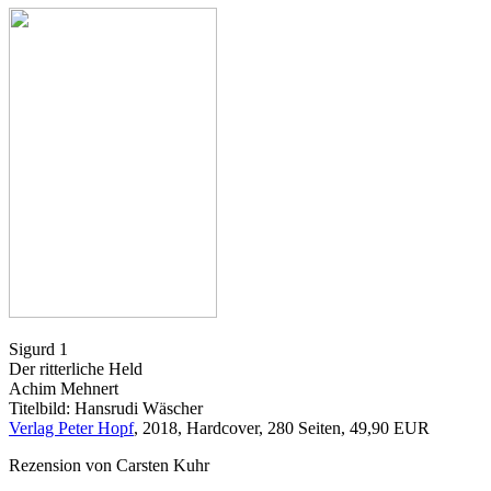
Sigurd 1
Der ritterliche Held
Achim Mehnert
Titelbild: Hansrudi Wäscher
Verlag Peter Hopf
, 2018, Hardcover, 280 Seiten, 49,90 EUR
Rezension von Carsten Kuhr