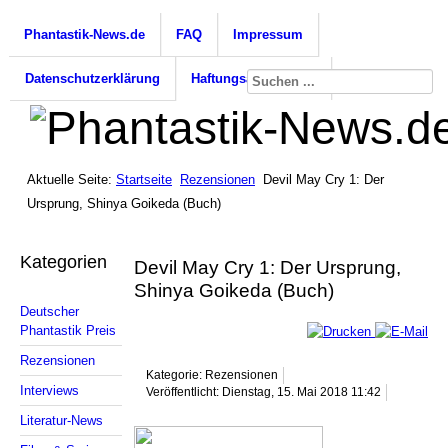
Phantastik-News.de
FAQ
Impressum
Datenschutzerklärung
Haftungsausschluss
Aktuelle Seite:
Startseite
Rezensionen
Devil May Cry 1: Der
Ursprung, Shinya Goikeda (Buch)
Kategorien
Devil May Cry 1: Der Ursprung,
Shinya Goikeda (Buch)
Deutscher
Phantastik Preis
Rezensionen
Kategorie: Rezensionen
Interviews
Veröffentlicht: Dienstag, 15. Mai 2018 11:42
Literatur-News