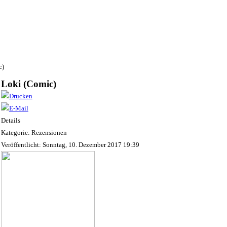
c)
Loki (Comic)
Details
Kategorie: Rezensionen
Veröffentlicht: Sonntag, 10. Dezember 2017 19:39