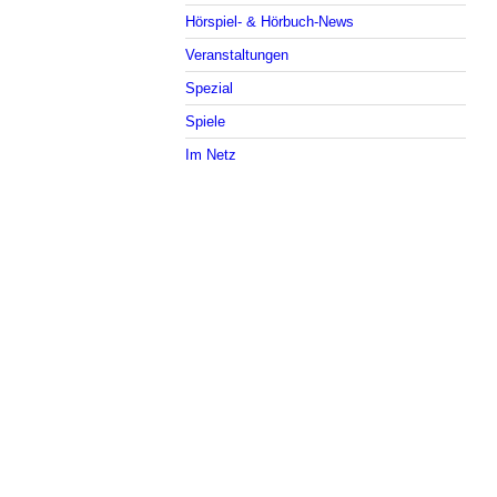
Hörspiel- & Hörbuch-News
Veranstaltungen
Spezial
Spiele
Im Netz