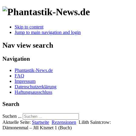
Skip to content
Jump to main navigation and login
Nav view search
Navigation
Phantastik-News.de
FAQ
Impressum
Datenschutzerklärung
Haftungsausschluss
Search
Suchen ...
Aktuelle Seite:
Startseite
Rezensionen
Lilith Saintcrow:
Dämonenmal – Jill Kismet 1 (Buch)