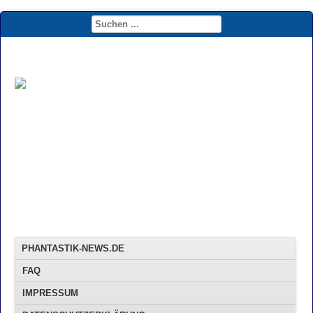
PHANTASTIK-NEWS.DE
FAQ
IMPRESSUM