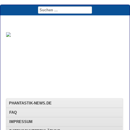
PHANTASTIK-NEWS.DE
FAQ
IMPRESSUM