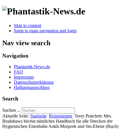
Skip to content
Jump to main navigation and login
Nav view search
Navigation
Phantastik-News.de
FAQ
Impressum
Datenschutzerklärung
Haftungsausschluss
Search
Suchen ...
Aktuelle Seite:
Startseite
Rezensionen
Terry Pratchett: Mrs.
Bradshaws höchst nützliches Handbuch für alle Strecken der
Hygienischen Eisenbahn Ankh-Morpork und Sto-Ebene (Buch)