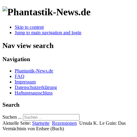
Skip to content
Jump to main navigation and login
Nav view search
Navigation
Phantastik-News.de
FAQ
Impressum
Datenschutzerklärung
Haftungsausschluss
Search
Suchen ...
Aktuelle Seite:
Startseite
Rezensionen
Ursula K. Le Guin: Das
Vermächtnis von Erdsee (Buch)