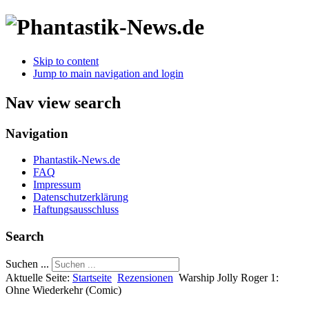
Skip to content
Jump to main navigation and login
Nav view search
Navigation
Phantastik-News.de
FAQ
Impressum
Datenschutzerklärung
Haftungsausschluss
Search
Suchen ...
Aktuelle Seite:
Startseite
Rezensionen
Warship Jolly Roger 1:
Ohne Wiederkehr (Comic)