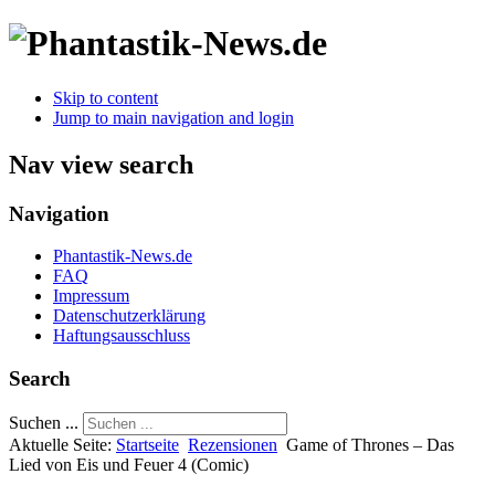
Skip to content
Jump to main navigation and login
Nav view search
Navigation
Phantastik-News.de
FAQ
Impressum
Datenschutzerklärung
Haftungsausschluss
Search
Suchen ...
Aktuelle Seite:
Startseite
Rezensionen
Game of Thrones – Das
Lied von Eis und Feuer 4 (Comic)