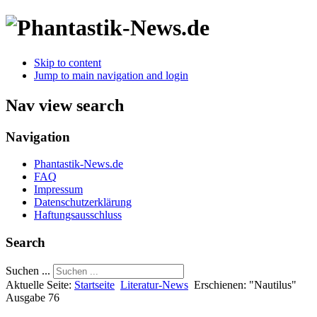
Skip to content
Jump to main navigation and login
Nav view search
Navigation
Phantastik-News.de
FAQ
Impressum
Datenschutzerklärung
Haftungsausschluss
Search
Suchen ...
Aktuelle Seite:
Startseite
Literatur-News
Erschienen: "Nautilus"
Ausgabe 76