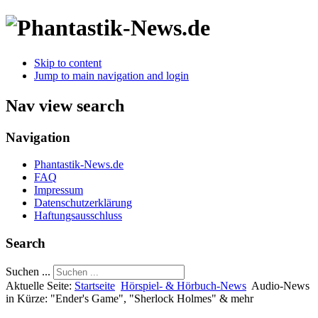
Skip to content
Jump to main navigation and login
Nav view search
Navigation
Phantastik-News.de
FAQ
Impressum
Datenschutzerklärung
Haftungsausschluss
Search
Suchen ...
Aktuelle Seite:
Startseite
Hörspiel- & Hörbuch-News
Audio-News
in Kürze: "Ender's Game", "Sherlock Holmes" & mehr