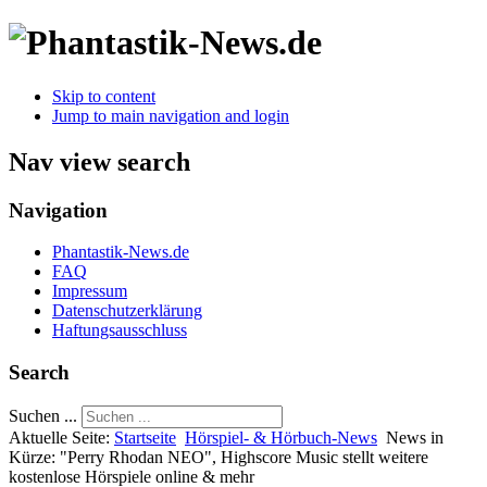
Skip to content
Jump to main navigation and login
Nav view search
Navigation
Phantastik-News.de
FAQ
Impressum
Datenschutzerklärung
Haftungsausschluss
Search
Suchen ...
Aktuelle Seite:
Startseite
Hörspiel- & Hörbuch-News
News in
Kürze: "Perry Rhodan NEO", Highscore Music stellt weitere
kostenlose Hörspiele online & mehr