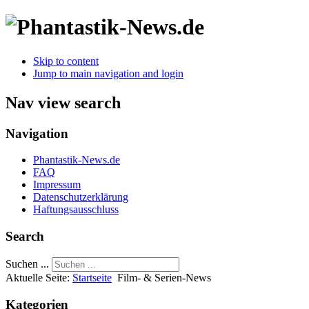
Skip to content
Jump to main navigation and login
Nav view search
Navigation
Phantastik-News.de
FAQ
Impressum
Datenschutzerklärung
Haftungsausschluss
Search
Suchen ...
Aktuelle Seite:
Startseite
Film- & Serien-News
Kategorien