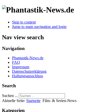
Skip to content
Jump to main navigation and login
Nav view search
Navigation
Phantastik-News.de
FAQ
Impressum
Datenschutzerklärung
Haftungsausschluss
Search
Suchen ...
Aktuelle Seite:
Startseite
Film- & Serien-News
Kategorien