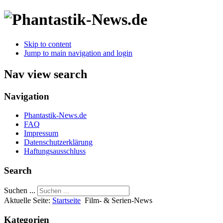
Skip to content
Jump to main navigation and login
Nav view search
Navigation
Phantastik-News.de
FAQ
Impressum
Datenschutzerklärung
Haftungsausschluss
Search
Suchen ...
Aktuelle Seite:
Startseite
Film- & Serien-News
Kategorien