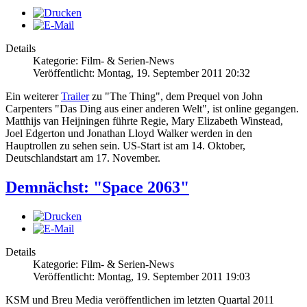
Details
Kategorie: Film- & Serien-News
Veröffentlicht: Montag, 19. September 2011 20:32
Ein weiterer
Trailer
zu "The Thing", dem Prequel von John
Carpenters "Das Ding aus einer anderen Welt", ist online gegangen.
Matthijs van Heijningen führte Regie, Mary Elizabeth Winstead,
Joel Edgerton und Jonathan Lloyd Walker werden in den
Hauptrollen zu sehen sein. US-Start ist am 14. Oktober,
Deutschlandstart am 17. November.
Demnächst: "Space 2063"
Details
Kategorie: Film- & Serien-News
Veröffentlicht: Montag, 19. September 2011 19:03
KSM und Breu Media veröffentlichen im letzten Quartal 2011