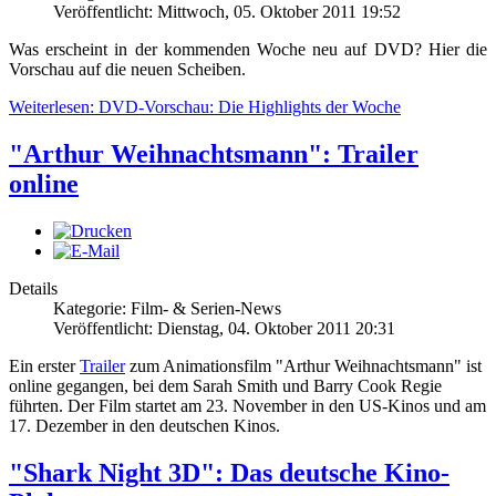
Veröffentlicht: Mittwoch, 05. Oktober 2011 19:52
Was erscheint in der kommenden Woche neu auf DVD? Hier die
Vorschau auf die neuen Scheiben.
Weiterlesen: DVD-Vorschau: Die Highlights der Woche
"Arthur Weihnachtsmann": Trailer
online
Details
Kategorie: Film- & Serien-News
Veröffentlicht: Dienstag, 04. Oktober 2011 20:31
Ein erster
Trailer
zum Animationsfilm "Arthur Weihnachtsmann" ist
online gegangen, bei dem Sarah Smith und Barry Cook Regie
führten. Der Film startet am 23. November in den US-Kinos und am
17. Dezember in den deutschen Kinos.
"Shark Night 3D": Das deutsche Kino-