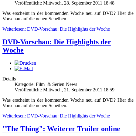
Veröffentlicht: Mittwoch, 28. September 2011 18:48
Was erscheint in der kommenden Woche neu auf DVD? Hier die
Vorschau auf die neuen Scheiben.
Weiterlesen: DVD-Vorschau: Die Highlights der Woche
DVD-Vorschau: Die Highlights der
Woche
Details
Kategorie: Film- & Serien-News
Veröffentlicht: Mittwoch, 21. September 2011 18:59
Was erscheint in der kommenden Woche neu auf DVD? Hier die
Vorschau auf die neuen Scheiben.
Weiterlesen: DVD-Vorschau: Die Highlights der Woche
"The Thing": Weiterer Trailer online