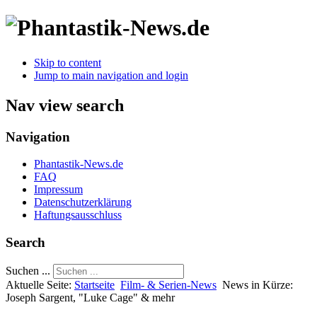
Skip to content
Jump to main navigation and login
Nav view search
Navigation
Phantastik-News.de
FAQ
Impressum
Datenschutzerklärung
Haftungsausschluss
Search
Suchen ...
Aktuelle Seite:
Startseite
Film- & Serien-News
News in Kürze:
Joseph Sargent, "Luke Cage" & mehr