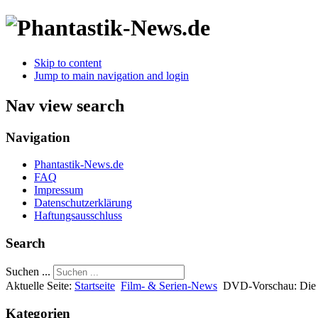
Skip to content
Jump to main navigation and login
Nav view search
Navigation
Phantastik-News.de
FAQ
Impressum
Datenschutzerklärung
Haftungsausschluss
Search
Suchen ...
Aktuelle Seite:
Startseite
Film- & Serien-News
DVD-Vorschau: Die 
Kategorien