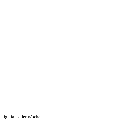
Highlights der Woche