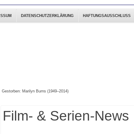
ESSUM
DATENSCHUTZERKLÄRUNG
HAFTUNGSAUSSCHLUSS
Gestorben: Marilyn Burns (1949–2014)
Film- & Serien-News