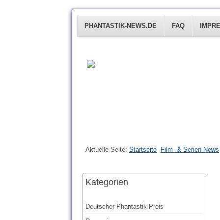
PHANTASTIK-NEWS.DE
FAQ
IMPR
Aktuelle Seite:
Startseite
Film- & Serien-News
Kategorien
Deutscher Phantastik Preis