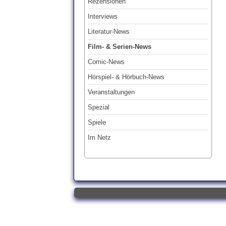
Rezensionen
Interviews
Literatur-News
Film- & Serien-News
Comic-News
Hörspiel- & Hörbuch-News
Veranstaltungen
Spezial
Spiele
Im Netz